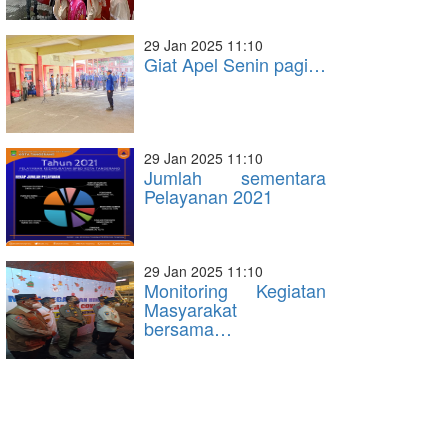
29 Jan 2025 11:10
Giat Apel Senin pagi…
29 Jan 2025 11:10
Jumlah sementara
Pelayanan 2021
29 Jan 2025 11:10
Monitoring Kegiatan
Masyarakat
bersama…