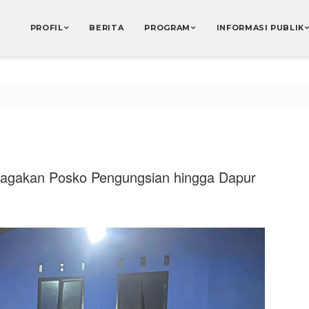
PROFIL
BERITA
PROGRAM
INFORMASI PUBLIK
Siagakan Posko Pengungsian hingga Dapur