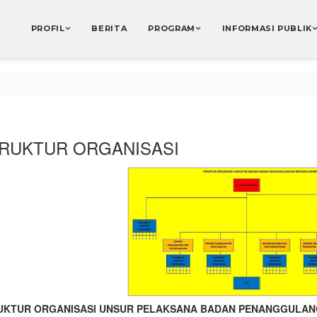
PROFIL
BERITA
PROGRAM
INFORMASI PUBLIK
RUKTUR ORGANISASI
UKTUR ORGANISASI UNSUR PELAKSANA BADAN PENANGGULA