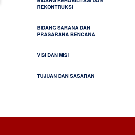
BIDANG REHABILITASI DAN
REKONTRUKSI
BIDANG SARANA DAN
PRASARANA BENCANA
VISI DAN MISI
TUJUAN DAN SASARAN