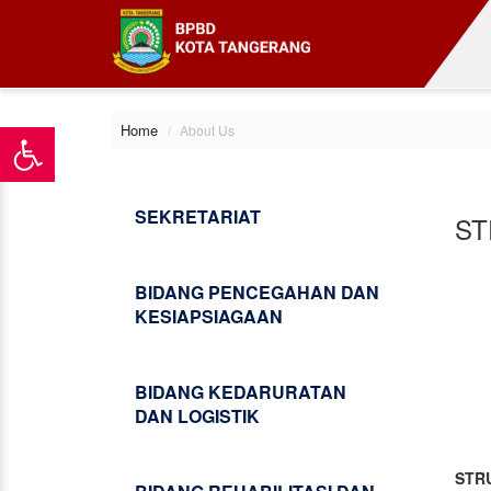
Home
About Us
SEKRETARIAT
ST
BIDANG PENCEGAHAN DAN
KESIAPSIAGAAN
BIDANG KEDARURATAN
DAN LOGISTIK
STR