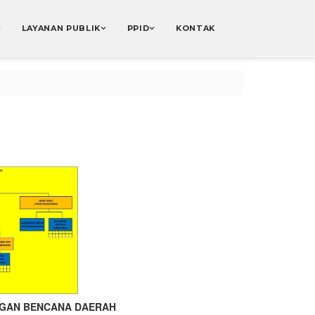
LAYANAN PUBLIK
PPID
KONTAK
NGAN BENCANA DAERAH