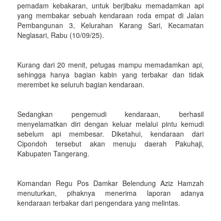
pemadam kebakaran, untuk berjibaku memadamkan api
yang membakar sebuah kendaraan roda empat di Jalan
Pembangunan 3, Kelurahan Karang Sari, Kecamatan
Neglasari, Rabu (10/09/25).
Kurang dari 20 menit, petugas mampu memadamkan api,
sehingga hanya bagian kabin yang terbakar dan tidak
merembet ke seluruh bagian kendaraan.
Sedangkan pengemudi kendaraan, berhasil
menyelamatkan diri dengan keluar melalui pintu kemudi
sebelum api membesar. Diketahui, kendaraan dari
Cipondoh tersebut akan menuju daerah Pakuhaji,
Kabupaten Tangerang.
Komandan Regu Pos Damkar Belendung Aziz Hamzah
menuturkan, pihaknya menerima laporan adanya
kendaraan terbakar dari pengendara yang melintas.