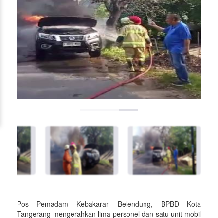
Pos Pemadam Kebakaran Belendung, BPBD Kota
Tangerang mengerahkan lima personel dan satu unit mobil