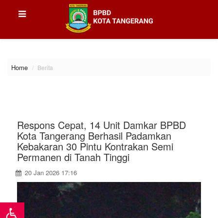
\
Home
Berita
Respons Cepat, 14 Unit Damkar BPBD
Kota Tangerang Berhasil Padamkan
Kebakaran 30 Pintu Kontrakan Semi
Permanen di Tanah Tinggi
20 Jan 2026 17:16