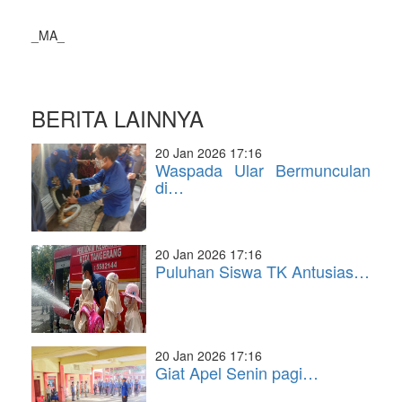
_MA_
BERITA LAINNYA
20 Jan 2026 17:16
Waspada Ular Bermunculan
di…
20 Jan 2026 17:16
Puluhan Siswa TK Antusias…
20 Jan 2026 17:16
Giat Apel Senin pagi…