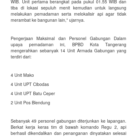
WIB. Unit pertama berangkat pada pukul 01.55 WIB dan
tiba di lokasi sepuluh menit kemudian untuk langsung
melakukan pemadaman serta melokalisir api agar tidak
merambat ke bangunan lain," ujarnya.
Pengerjaan Maksimal dan Personel Gabungan Dalam
upaya pemadaman ini, BPBD Kota Tangerang
mengerahkan sebanyak 14 Unit Armada Gabungan yang
terdiri dari:
4 Unit Mako
4 Unit UPT Cibodas
4 Unit UPT Batu Ceper
2 Unit Pos Blendung
Sebanyak 49 personel gabungan diterjunkan ke lapangan.
Berkat kerja keras tim di bawah komando Regu 2, api
berhasil dikendalikan dan penanganan dinyatakan selesai