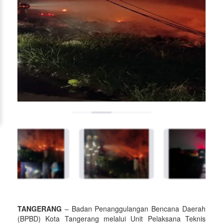
TANGERANG
– Badan Penanggulangan Bencana Daerah
(BPBD) Kota Tangerang melalui Unit Pelaksana Teknis