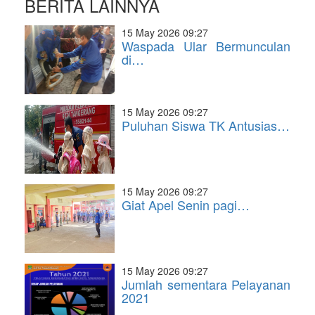
BERITA LAINNYA
15 May 2026 09:27
Waspada Ular Bermunculan
di…
15 May 2026 09:27
Puluhan Siswa TK Antusias…
15 May 2026 09:27
Giat Apel Senin pagi…
15 May 2026 09:27
Jumlah sementara Pelayanan
2021