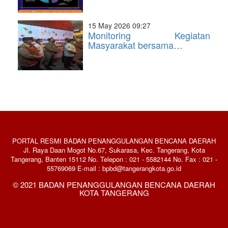
15 May 2026 09:27
Monitoring Kegiatan
Masyarakat bersama…
PORTAL RESMI BADAN PENANGGULANGAN BENCANA DAERAH
Jl. Raya Daan Mogot No.67, Sukarasa, Kec. Tangerang, Kota
Tangerang, Banten 15112 No. Telepon : 021 - 5582144 No. Fax : 021 -
55769069 E-mail : bpbd@tangerangkota.go.id
© 2021 BADAN PENANGGULANGAN BENCANA DAERAH
KOTA TANGERANG