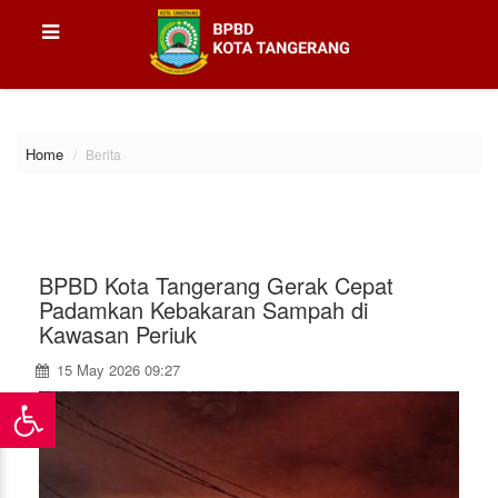
\
Home
Berita
BPBD Kota Tangerang Gerak Cepat
Padamkan Kebakaran Sampah di
Kawasan Periuk
15 May 2026 09:27