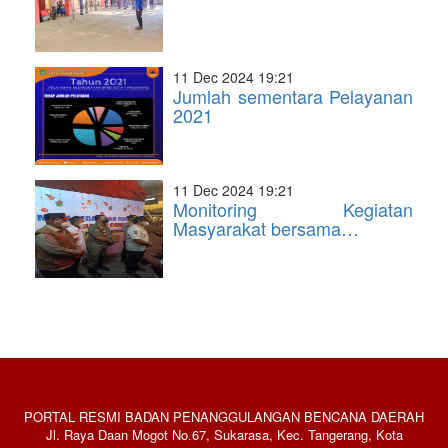
11 Dec 2024 19:21
Jumlah sementara Pelayanan
2021
11 Dec 2024 19:21
Monitoring Kegiatan
Masyarakat bersama…
PORTAL RESMI BADAN PENANGGULANGAN BENCANA DAERAH
Jl. Raya Daan Mogot No.67, Sukarasa, Kec. Tangerang, Kota