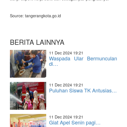
Source: tangerangkota.go.id
BERITA LAINNYA
11 Dec 2024 19:21
Waspada Ular Bermunculan
di…
11 Dec 2024 19:21
Puluhan Siswa TK Antusias…
11 Dec 2024 19:21
Giat Apel Senin pagi…