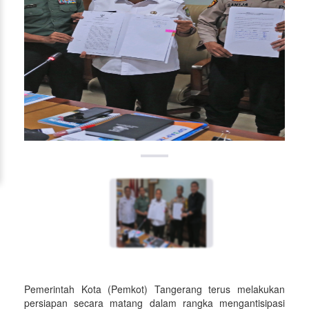
Pemerintah Kota (Pemkot) Tangerang terus melakukan
persiapan secara matang dalam rangka mengantisipasi