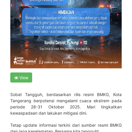
View
Sobat Tangguh, berdasarkan rilis resmi BMKG, Kota
Tangerang berpotensi mengalami cuaca ekstrem pada
periode 28-31 Oktober 2025. Mari tingkatkan
kewaspadaan dan lakukan mitigasi dini.
Tetap update informasi terkini dari sumber resmi BMKG
dan jaga keselamatan. Bersama kita tangguh!