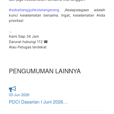
#sobattangguhkotatangerang
,Kesiapsiagaan adalah
kunci keselamatan bersama. Ingat, keselamatan Anda
prioritas!
...
Kami Siap 24 Jam
Darurat hubungi 112 ☎
Atau Petugas terdekat
PENGUMUMAN LAINNYA
03 Jun 2026
PDCI Dasarian I Juni 2026…