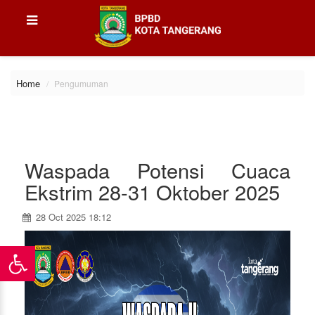
Home
Pengumuman
Waspada Potensi Cuaca
Ekstrim 28-31 Oktober 2025
28 Oct 2025 18:12