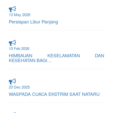
13 May 2026
Persiapan Libur Panjang
10 Feb 2026
HIMBAUAN KESELAMATAN DAN
KESEHATAN BAGI…
23 Dec 2025
WASPADA CUACA EKSTRIM SAAT NATARU