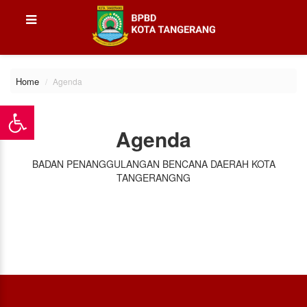
Home
Agenda
Agenda
BADAN PENANGGULANGAN BENCANA DAERAH KOTA
TANGERANGNG